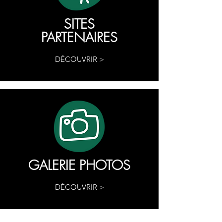
SITES
PARTENAIRES
DÉCOUVRIR >
GALERIE PHOTOS
DÉCOUVRIR >