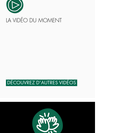
LA VIDÉO DU MOMENT
DÉCOUVREZ D'AUTRES VIDÉOS