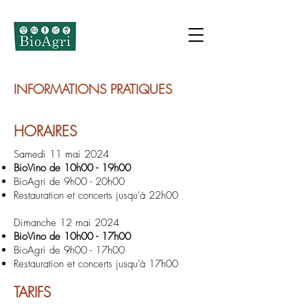
INFORMATIONS PRATIQUES
HORAIRES
Samedi 11 mai 2024
BioVino de 10h00 - 19h00
BioAgri de 9h00 - 20h00
Restauration et concerts jusqu'à 22h00​
Dimanche 12 mai 2024
BioVino de 10h00 - 17h00
BioAgri de 9h00 - 17h00
Restauration et concerts jusqu'à 17h00​
TARIFS