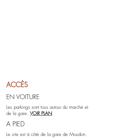
ACCÈS
EN VOITURE
Les parkings sont tous autour du marché et
de la gare.
VOIR PLAN
A PIED
Le site est à côté de la gare de Moudon.