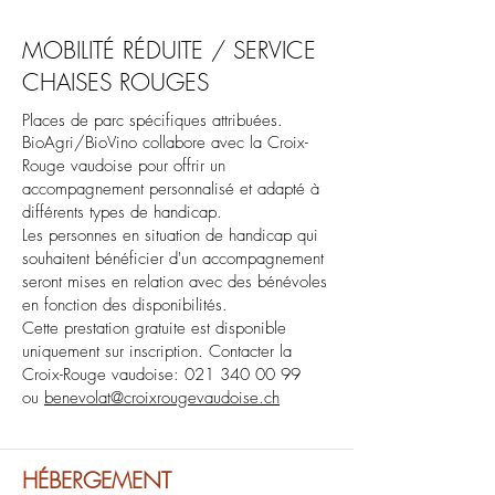
MOBILITÉ RÉDUITE / SERVICE
CHAISES ROUGES
Places de parc spécifiques attribuées.
BioAgri/BioVino collabore avec la Croix-
Rouge vaudoise pour offrir un
accompagnement personnalisé et adapté à
différents types de handicap.
Les personnes en situation de handicap qui
souhaitent bénéficier d'un accompagnement
seront mises en relation avec des bénévoles
en fonction des disponibilités.
Cette prestation gratuite est disponible
uniquement sur inscription. Contacter la
Croix-Rouge vaudoise:
021 340 00 99
ou
benevolat@croixrougevaudoise.ch
HÉBERGEMENT