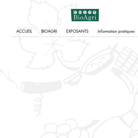
ACCUEIL
BIOAGRI
EXPOSANTS
Information pratiques