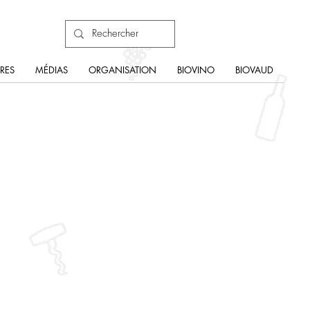
RES
MÉDIAS
ORGANISATION
BIOVINO
BIOVAUD