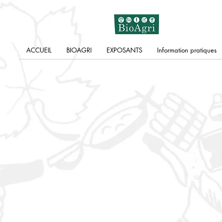
ACCUEIL
BIOAGRI
EXPOSANTS
Information pratiques