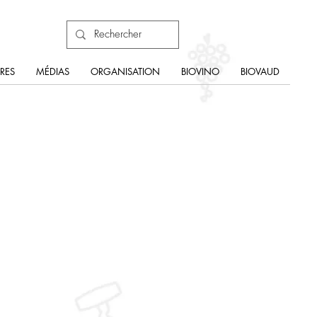
RES
MÉDIAS
ORGANISATION
BIOVINO
BIOVAUD