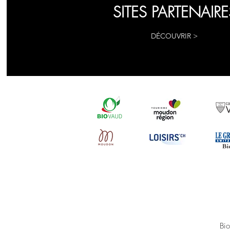
SITES PARTENAIRE
DÉCOUVRIR >
Bi