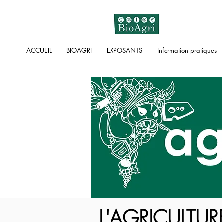
ACCUEIL
BIOAGRI
EXPOSANTS
Information pratiques
L'AGRICULTU