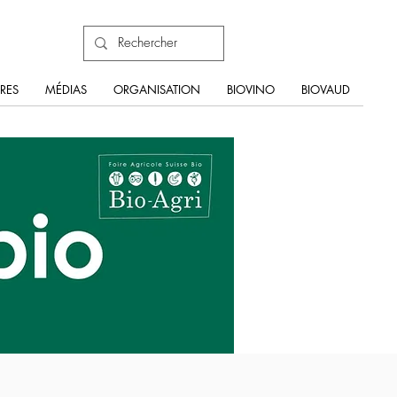
RES
MÉDIAS
ORGANISATION
BIOVINO
BIOVAUD