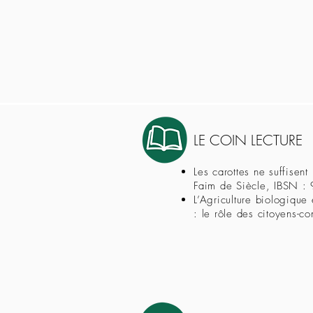
LE COIN LECTURE
Les carottes ne suffisen
Faim de Siècle, IBSN :
L’Agriculture biologique
: le rôle des citoyens-