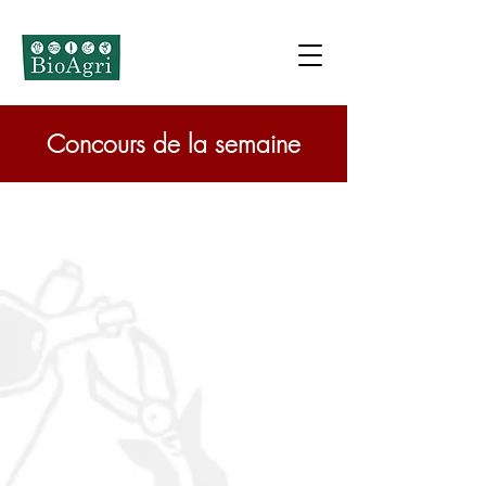
Concours de la semaine