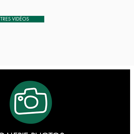
TRES VIDÉOS