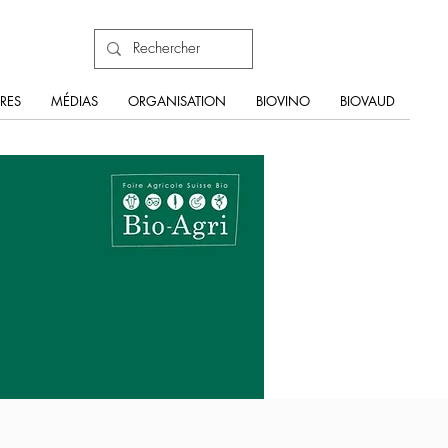
RES
MÉDIAS
ORGANISATION
BIOVINO
BIOVAUD