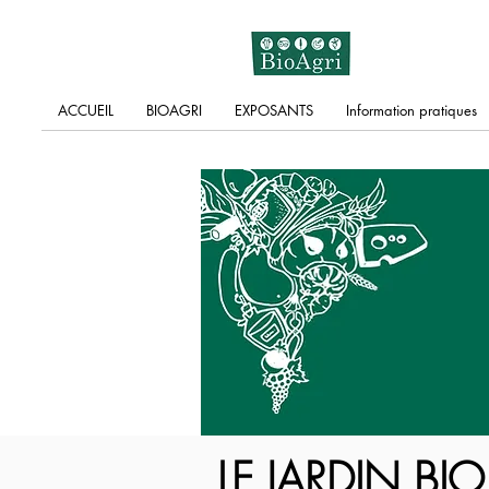
ACCUEIL
BIOAGRI
EXPOSANTS
Information pratiques
LE JARDIN BIO