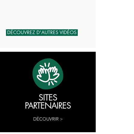
DÉCOUVREZ D'AUTRES VIDÉOS
SITES
PARTENAIRES
DÉCOUVRIR >