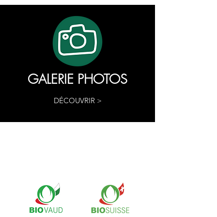
GALERIE PHOTOS
DÉCOUVRIR >