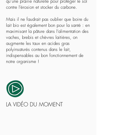
qu’une prairie naturelle pour protéger le sol
contre l’érosion et stocker du carbone.
Mais il ne faudrait pas oublier que boire du
lait bio est également bon pour la santé : en
maximisant la pâture dans l’alimentation des
vaches, brebis et chèvres laitières, on
augmente les taux en acides gras
polyinsaturés contenus dans le lait,
indispensables au bon fonctionnement de
notre organisme !
LA VIDÉO DU MOMENT