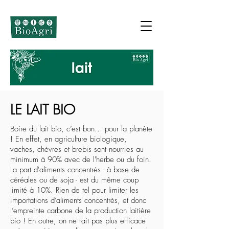
LE LAIT BIO
Boire du lait bio, c’est bon… pour la planète
! En effet, en agriculture biologique,
vaches, chèvres et brebis sont nourries au
minimum à 90% avec de l'herbe ou du foin.
La part d'aliments concentrés - à base de
céréales ou de soja - est du même coup
limité à 10%. Rien de tel pour limiter les
importations d’aliments concentrés, et donc
l’empreinte carbone de la production laitière
bio ! En outre, on ne fait pas plus efficace