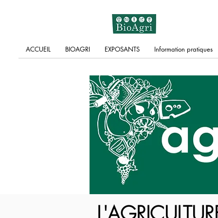
ACCUEIL
BIOAGRI
EXPOSANTS
Information pratiques
L'AGRICULTU