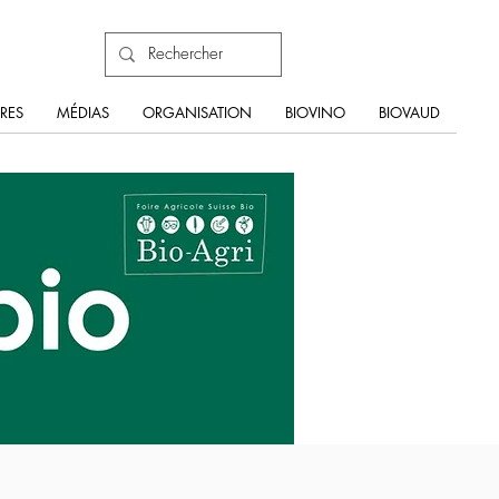
RES
MÉDIAS
ORGANISATION
BIOVINO
BIOVAUD