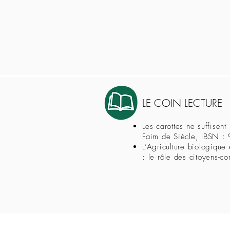
LE COIN LECTURE
Les carottes ne suffisen
Faim de Siècle, IBSN :
L’Agriculture biologique
: le rôle des citoyens-