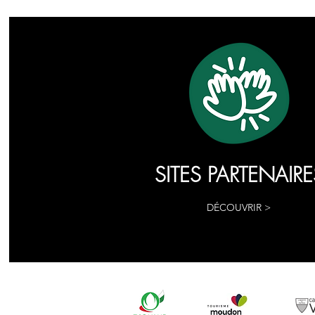
SITES PARTENAIRE
DÉCOUVRIR >