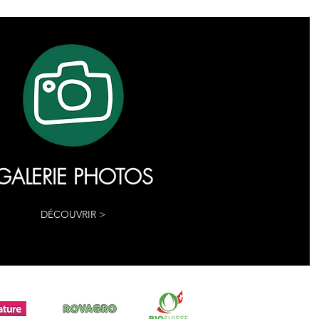
GALERIE PHOTOS
DÉCOUVRIR >