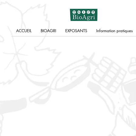
ACCUEIL
BIOAGRI
EXPOSANTS
Information pratiques