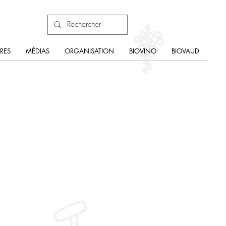
RES
MÉDIAS
ORGANISATION
BIOVINO
BIOVAUD